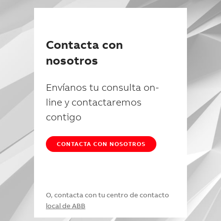
Contacta con
nosotros
Envíanos tu consulta on-
line y contactaremos
contigo
CONTACTA CON NOSOTROS
O, contacta con tu centro de contacto
local de ABB