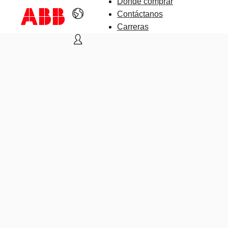
Dónde comprar
Contáctanos
Carreras