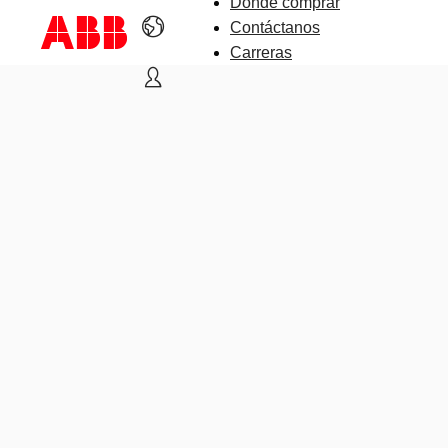
Dónde comprar
Contáctanos
Carreras