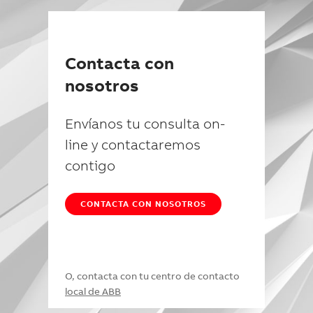
Contacta con
nosotros
Envíanos tu consulta on-
line y contactaremos
contigo
CONTACTA CON NOSOTROS
O, contacta con tu centro de contacto
local de ABB