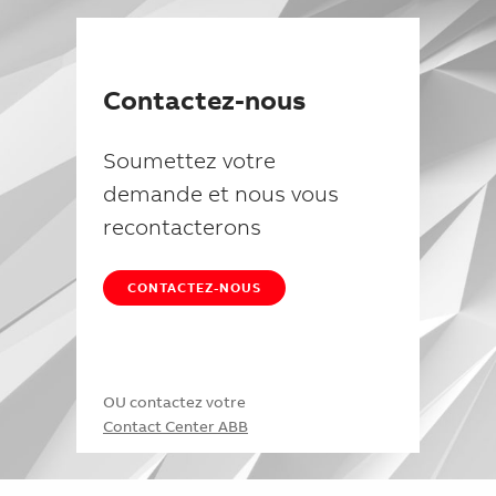
Contactez-nous
Soumettez votre
demande et nous vous
recontacterons
CONTACTEZ-NOUS
OU contactez votre
Contact Center ABB