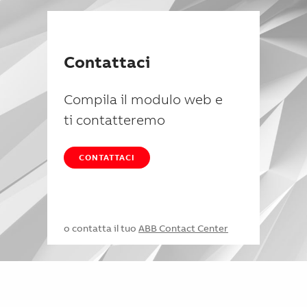
Contattaci
Compila il modulo web e
ti contatteremo
CONTATTACI
o contatta il tuo
ABB Contact Center