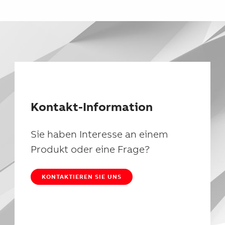
Kontakt-Information
Sie haben Interesse an einem
Produkt oder eine Frage?
KONTAKTIEREN SIE UNS