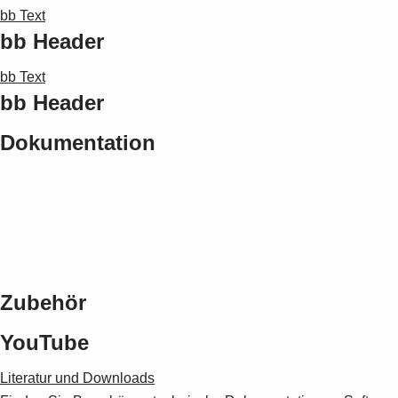
bb Text
bb Header
bb Text
bb Header
Dokumentation
Zubehör
YouTube
Literatur und Downloads