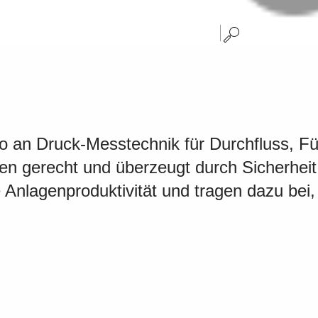
o an Druck-Messtechnik für Durchfluss, Fü
n gerecht und überzeugt durch Sicherheit, 
e Anlagenproduktivität und tragen dazu bei