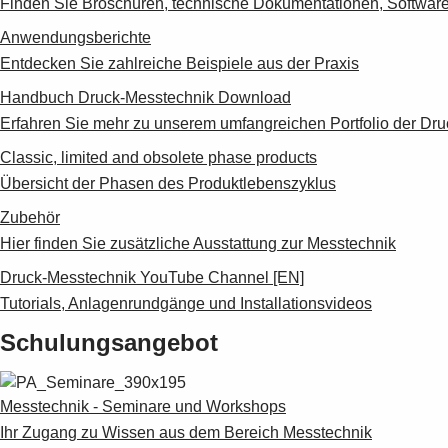
Finden Sie Broschüren, technische Dokumentationen, Software
Anwendungsberichte
Entdecken Sie zahlreiche Beispiele aus der Praxis
Handbuch Druck-Messtechnik Download
Erfahren Sie mehr zu unserem umfangreichen Portfolio der Dr
Classic, limited and obsolete phase products
Übersicht der Phasen des Produktlebenszyklus
Zubehör
Hier finden Sie zusätzliche Ausstattung zur Messtechnik
Druck-Messtechnik YouTube Channel [EN]
Tutorials, Anlagenrundgänge und Installationsvideos
Schulungsangebot
Messtechnik - Seminare und Workshops
Ihr Zugang zu Wissen aus dem Bereich Messtechnik