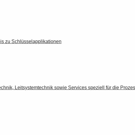
is zu Schlüsselapplikationen
hnik, Leitsystemtechnik sowie Services speziell für die Prozes