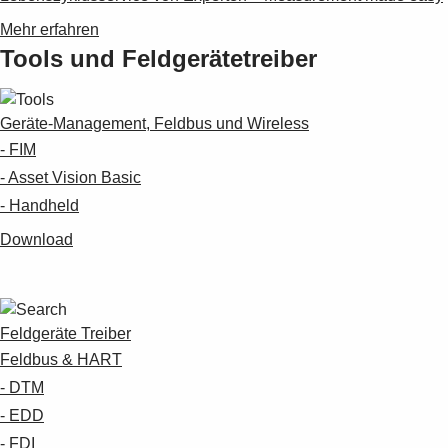
Mehr erfahren
Tools und Feldgerätetreiber
Geräte-Management, Feldbus und Wireless
- FIM
- Asset Vision Basic
- Handheld
Download
Feldgeräte Treiber
Feldbus & HART
- DTM
- EDD
- FDI