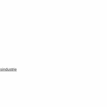
sindustrie