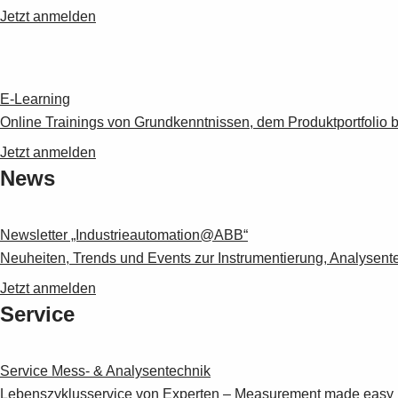
Jetzt anmelden
E-Learning
Online Trainings von Grundkenntnissen, dem Produktportfolio b
Jetzt anmelden
News
Newsletter „Industrieautomation@ABB“
Neuheiten, Trends und Events zur Instrumentierung, Analysentec
Jetzt anmelden
Service
Service Mess- & Analysentechnik
Lebenszyklusservice von Experten – Measurement made easy