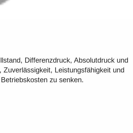
llstand, Differenzdruck, Absolutdruck und
Zuverlässigkeit, Leistungsfähigkeit und
, Betriebskosten zu senken.