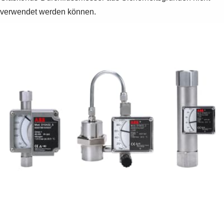
verwendet werden können.