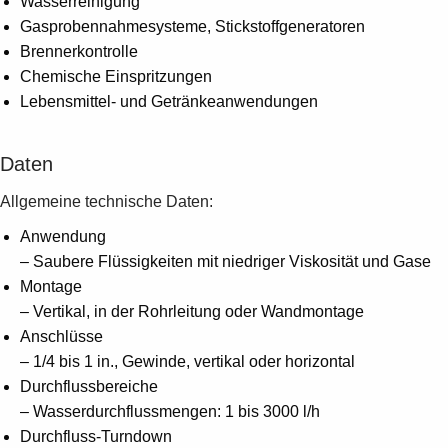
Wasserreinigung
Gasprobennahmesysteme, Stickstoffgeneratoren
Brennerkontrolle
Chemische Einspritzungen
Lebensmittel- und Getränkeanwendungen
Daten
Allgemeine technische Daten:
Anwendung
– Saubere Flüssigkeiten mit niedriger Viskosität und Gase
Montage
– Vertikal, in der Rohrleitung oder Wandmontage
Anschlüsse
– 1/4 bis 1 in., Gewinde, vertikal oder horizontal
Durchflussbereiche
– Wasserdurchflussmengen: 1 bis 3000 l/h
Durchfluss-Turndown