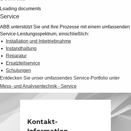
Loading documents
Service
ABB unterstützt Sie und Ihre Prozesse mit einem umfassenden
Service-Leistungsspektrum, einschließlich:
Installation und Inbetriebnahme
Instandhaltung
Reparatur
Ersatzteilservice
Schulungen
Entdecken Sie unser umfassendes Service-Portfolio unter
Mess- und Analysentechnik - Service
Kontakt-
Information