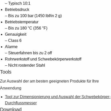
– Typisch 10:1
Betriebsdruck
– Bis zu 100 bar (1450 lbf/in 2 g)
Betriebstemperatur
– Bis zu 180 °C (356 °F)
Genauigkeit
– Class 6
Alarme
– Steuerfahnen bis zu 2 off
Rohrwerkstoff und Schwebekörperwerkstoff
– Nicht rostender Stahl
Tools
Zur Auswahl der am besten geeigneten Produkte für Ihre
Anwendung
Tool zur Dimensionierung und Auswahl der Schwebekörper-
Durchflussmesser
Download