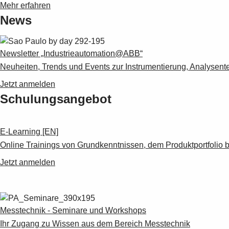
Mehr erfahren
News
Newsletter „Industrieautomation@ABB“
Neuheiten, Trends und Events zur Instrumentierung, Analysente
Jetzt anmelden
Schulungsangebot
E-Learning [EN]
Online Trainings von Grundkenntnissen, dem Produktportfolio b
Jetzt anmelden
Messtechnik - Seminare und Workshops
Ihr Zugang zu Wissen aus dem Bereich Messtechnik