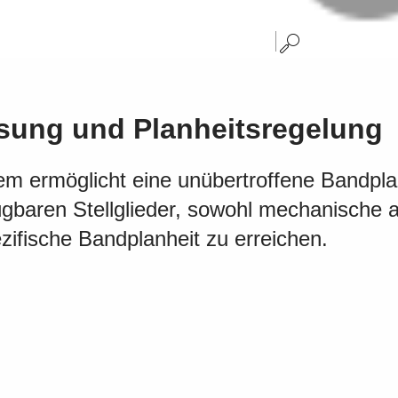
sung und Planheitsregelung
m ermöglicht eine unübertroffene Bandpla
ügbaren Stellglieder, sowohl mechanische 
ifische Bandplanheit zu erreichen.