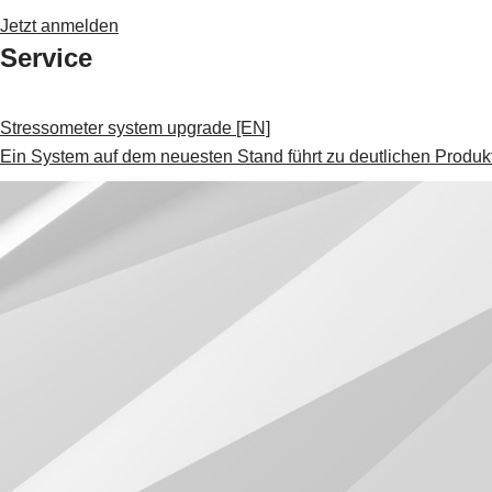
Jetzt anmelden
Service
Stressometer system upgrade [EN]
Ein System auf dem neuesten Stand führt zu deutlichen Produkt