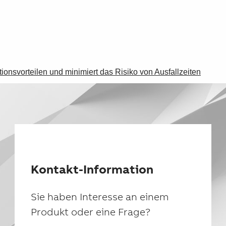
ionsvorteilen und minimiert das Risiko von Ausfallzeiten
Kontakt-Information
Sie haben Interesse an einem
Produkt oder eine Frage?