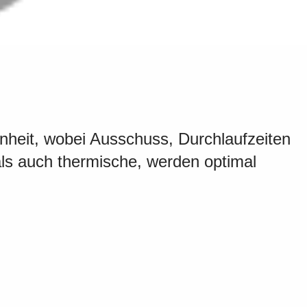
nheit, wobei Ausschuss, Durchlaufzeiten
als auch thermische, werden optimal