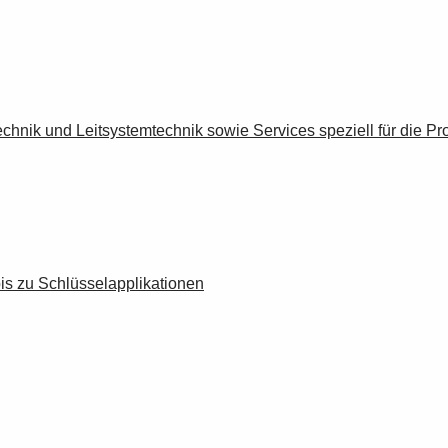
chnik und Leitsystemtechnik sowie Services speziell für die Pr
is zu Schlüsselapplikationen