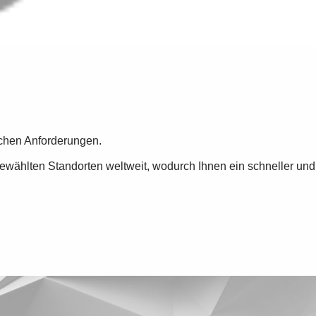
lichen Anforderungen.
ewählten Standorten weltweit, wodurch Ihnen ein schneller und