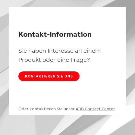
Kontakt-Information
Sie haben Interesse an einem
Produkt oder eine Frage?
KONTAKTIEREN SIE UNS
Oder kontaktieren Sie unser
ABB Contact Center