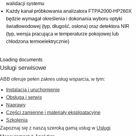
walidacji systemu
Każdy kanał próbkowania analizatora FTPA2000-HP260X
będzie wymagał określenia i dokonania wyboru optyki
światłowodowej (typ, długość, osłona) oraz detektora NIR
(typ, wersja pracująca w temperaturze pokojowej lub
chłodzona termoelektrycznie)
Loading documents
Usługi serwisowe
ABB oferuje pełen zakres usług wsparcia, w tym:
Instalacja i uruchomienie
Obsługa i serwis
Naprawy
Części zamienne i materiały eksploatacyjne
Szkolenia
Zapoznaj się z naszą szeroką gamą usług w
Usługi