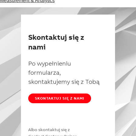
Measurement & Analytics
Skontaktuj się z
nami
Po wypełnieniu
formularza,
skontaktujemy się z Tobą
SKONTAKTUJ SIĘ Z NAMI
Albo skontaktuj się z