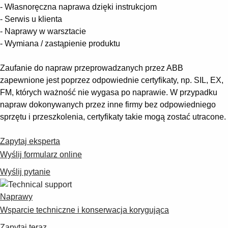
- Własnoręczna naprawa dzięki instrukcjom
- Serwis u klienta
- Naprawy w warsztacie
- Wymiana / zastąpienie produktu
Zaufanie do napraw przeprowadzanych przez ABB
zapewnione jest poprzez odpowiednie certyfikaty, np. SIL, EX,
FM, których ważność nie wygasa po naprawie. W przypadku
napraw dokonywanych przez inne firmy bez odpowiedniego
sprzętu i przeszkolenia, certyfikaty takie mogą zostać utracone.
Zapytaj eksperta
Wyślij formularz online
Wyślij pytanie
Naprawy
Wsparcie techniczne i konserwacja korygująca
Zapytaj teraz