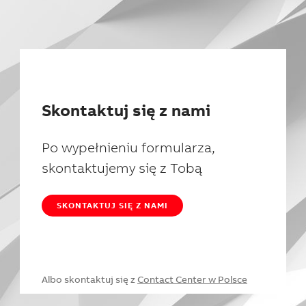
Skontaktuj się z nami
Po wypełnieniu formularza,
skontaktujemy się z Tobą
SKONTAKTUJ SIĘ Z NAMI
Albo skontaktuj się z
Contact Center w Polsce