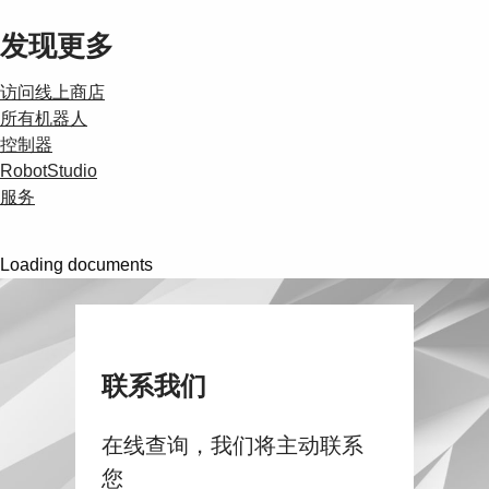
发现更多
访问线上商店
所有机器人
控制器
RobotStudio
服务
Loading documents
联系我们
在线查询，我们将主动联系
您