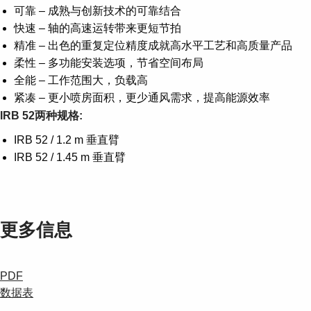
可靠 – 成熟与创新技术的可靠结合
快速 – 轴的高速运转带来更短节拍
精准 – 出色的重复定位精度成就高水平工艺和高质量产品
柔性 – 多功能安装选项，节省空间布局
全能 – 工作范围大，负载高
紧凑 – 更小喷房面积，更少通风需求，提高能源效率
IRB 52两种规格:
IRB 52 / 1.2 m 垂直臂
IRB 52 / 1.45 m 垂直臂
更多信息
PDF
数据表