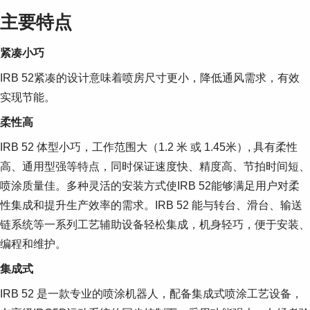
主要特点
紧凑小巧
IRB 52紧凑的设计意味着喷房尺寸更小，降低通风需求，有效
实现节能。
柔性高
IRB 52 体型小巧，工作范围大（1.2 米 或 1.45米）, 具有柔性
高、通用型强等特点，同时保证速度快、精度高、节拍时间短、
喷涂质量佳。多种灵活的安装方式使IRB 52能够满足用户对柔
性集成和提升生产效率的需求。IRB 52 能与转台、滑台、输送
链系统等一系列工艺辅助设备轻松集成，机身轻巧，便于安装、
编程和维护。
集成式
IRB 52 是一款专业的喷涂机器人，配备集成式喷涂工艺设备，