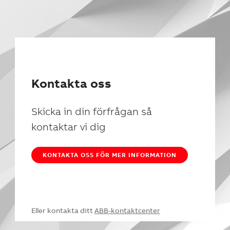
Kontakta oss
Skicka in din förfrågan så
kontaktar vi dig
KONTAKTA OSS FÖR MER INFORMATION
Eller kontakta ditt
ABB-kontaktcenter