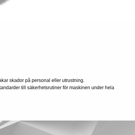
sakar skador på personal eller utrustning.
andarder till säkerhetsrutiner för maskinen under hela