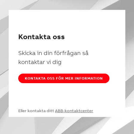
Kontakta oss
Skicka in din förfrågan så
kontaktar vi dig
KONTAKTA OSS FÖR MER INFORMATION
Eller kontakta ditt
ABB-kontaktcenter