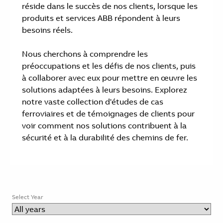
réside dans le succès de nos clients, lorsque les
produits et services ABB répondent à leurs
besoins réels.
Nous cherchons à comprendre les
préoccupations et les défis de nos clients, puis
à collaborer avec eux pour mettre en œuvre les
solutions adaptées à leurs besoins. Explorez
notre vaste collection d'études de cas
ferroviaires et de témoignages de clients pour
voir comment nos solutions contribuent à la
sécurité et à la durabilité des chemins de fer.
Select Year