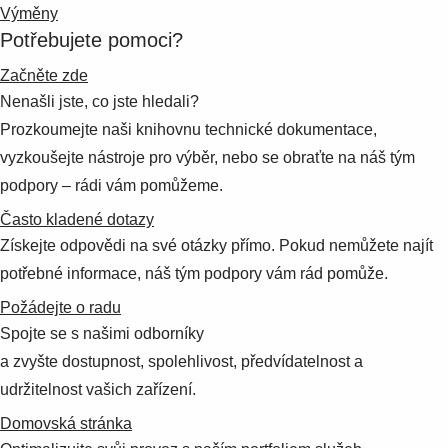
Výměny
Potřebujete pomoci?
Začněte zde
Nenašli jste, co jste hledali?
Prozkoumejte naši knihovnu technické dokumentace,
vyzkoušejte nástroje pro výběr, nebo se obraťte na náš tým
podpory – rádi vám pomůžeme.
Často kladené dotazy
Získejte odpovědi na své otázky přímo. Pokud nemůžete najít
potřebné informace, náš tým podpory vám rád pomůže.
Požádejte o radu
Spojte se s našimi odborníky
a zvyšte dostupnost, spolehlivost, předvídatelnost a
udržitelnost vašich zařízení.
Domovská stránka