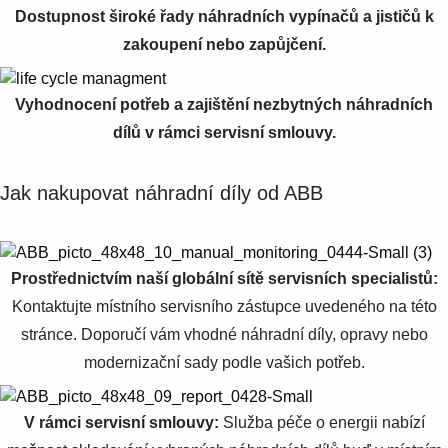
Dostupnost široké řady náhradních vypínačů a jističů k
zakoupení nebo zapůjčení.
Vyhodnocení potřeb a zajištění nezbytných náhradních
dílů v rámci servisní smlouvy.
Jak nakupovat náhradní díly od ABB
Prostřednictvím naší globální sítě servisních specialistů:
Kontaktujte místního servisního zástupce uvedeného na této
stránce. Doporučí vám vhodné náhradní díly, opravy nebo
modernizační sady podle vašich potřeb.
V rámci servisní smlouvy:
Služba péče o energii nabízí