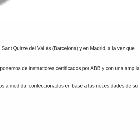
Sant Quirze del Vallès (Barcelona) y en Madrid, a la vez que
isponemos de instructores certificados por ABB y con una amplia
rsos a medida, confeccionados en base a las necesidades de su