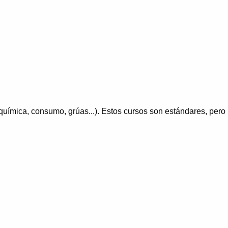
química, consumo, grúas...). Estos cursos son estándares, pero