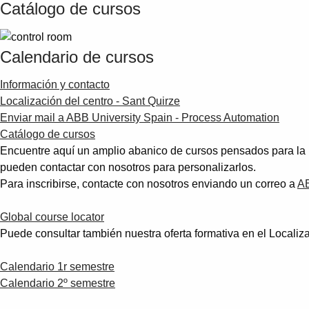
Catálogo de cursos
Calendario de cursos
Información y contacto
Localización del centro - Sant Quirze
Enviar mail a ABB University Spain - Process Automation
Catálogo de cursos
Encuentre aquí un amplio abanico de cursos pensados para la i
pueden contactar con nosotros para personalizarlos.
Para inscribirse, contacte con nosotros enviando un correo a
AB
Global course locator
Puede consultar también nuestra oferta formativa en el Localizad
Calendario 1r semestre
Calendario 2º semestre