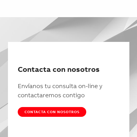
Contacta con nosotros
Envíanos tu consulta on-line y
contactaremos contigo
CONTACTA CON NOSOTROS