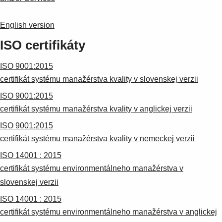
English version
ISO certifikáty
ISO 9001:2015
certifikát systému manažérstva kvality v slovenskej verzii
ISO 9001:2015
certifikát systému manažérstva kvality v anglickej verzii
ISO 9001:2015
certifikát systému manažérstva kvality v nemeckej verzii
ISO 14001 : 2015
certifikát systému environmentálneho manažérstva v
slovenskej verzii
ISO 14001 : 2015
certifikát systému environmentálneho manažérstva v anglickej