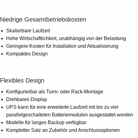
Niedrige Gesamtbetriebskosten
Skalierbare Laufzeit
Hohe Wirtschaftlichkeit, unabhängig von der Belastung
Geringere Kosten für Installation und Aktualisierung
Kompaktes Design
Flexibles Design
Konfigurierbar als Turm- oder Rack-Montage
Drehbares Display
UPS kann für eine erweiterte Laufzeit mit bis zu vier
parallelgeschalteten Batteriemodulen ausgestattet werden
Modelle für langes Backup verfügbar
Kompletter Satz an Zubehör und Anschlussoptionen