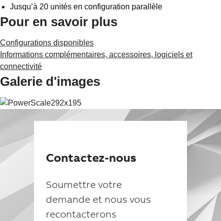
Jusqu’à 20 unités en configuration parallèle
Pour en savoir plus
Configurations disponibles
Informations complémentaires, accessoires, logiciels et
connectivité
Galerie d'images
Contactez-nous
Soumettre votre
demande et nous vous
recontacterons