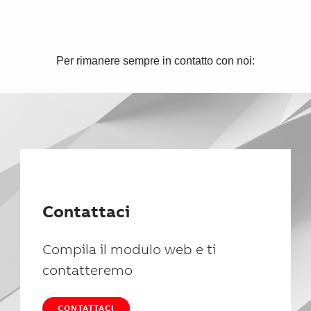
Per rimanere sempre in contatto con noi:
Contattaci
Compila il modulo web e ti
contatteremo
CONTATTACI