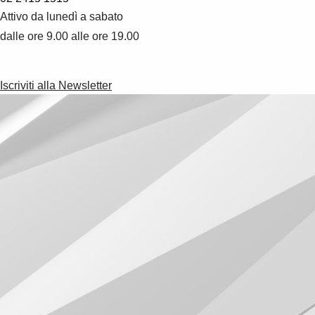
Attivo da lunedì a sabato
dalle ore 9.00 alle ore 19.00
Iscriviti alla Newsletter