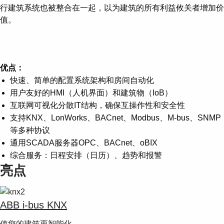
行建筑系统也被整合在一起，以为建筑的所有利益攸关者增加价
值。
优点：
快速、简单的配置系统架构和房间自动化
用户友好的HMI（人机界面）和建筑物（IoB）
互联网可视化分散IT结构，确保互操作性和安全性
支持KNX、LonWorks、BACnet、Modbus、M-bus、SNMP
等多种协议
通用SCADA服务器OPC、BACnet、oBIX
综合服务：日程安排（日历）、趋势和报警
亮点
ABB i-bus KNX
使您的建筑更智能化