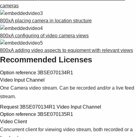
cameras
800xA placing camera in location structure
800xA configuring of video camera views
800xA adding video aspects to equipment with relevant views
Recommended Licenses
Option reference 3BSE070134R1
Video Input Channel
One Camera video stream. Can be recorded and/or a live feed
stream.
Request 3BSE070134R1 Video Input Channel
Option reference 3BSE070135R1
Video Client
Concurrent client for viewing video stream, both recorded or a