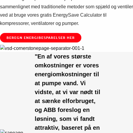
sammenlignet med traditionelle metoder som spjæld og ventiler
ved at bruge vores gratis EnergySave Calculator til
kompressorer, ventilatorer og pumper.
BEREGN ENERGIBESPARELSER HER
"En af vores største
omkostninger er vores
energiomkostninger til
at pumpe vand. Vi
vidste, at vi var nødt til
at sænke elforbruget,
og ABB foreslog en
løsning, som vi fandt
attraktiv, baseret på en