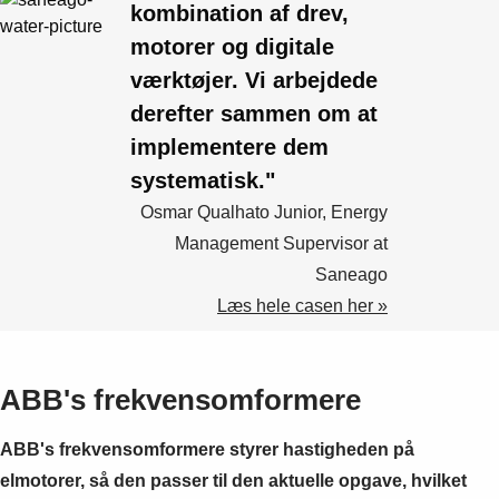
kombination af drev,
motorer og digitale
værktøjer. Vi arbejdede
derefter sammen om at
implementere dem
systematisk."
Osmar Qualhato Junior, Energy
Management Supervisor at
Saneago
Læs hele casen her »
ABB's frekvensomformere
ABB's frekvensomformere styrer hastigheden på
elmotorer, så den passer til den aktuelle opgave, hvilket