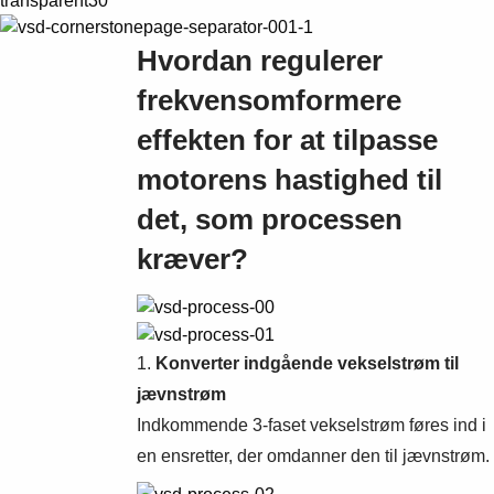
Hvordan regulerer
frekvensomformere
effekten for at tilpasse
motorens hastighed til
det, som processen
kræver?
1.
Konverter indgående vekselstrøm til
jævnstrøm
Indkommende 3-faset vekselstrøm føres ind i
en ensretter, der omdanner den til jævnstrøm.