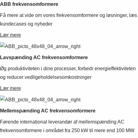
ABB frekvensomformere
Få mere at vide om vores frekvensomformere og løsninger, læs
kundecases og nyheder
Lær mere
Lavspænding AC frekvensomformere
Øg produktiviteten i dine processer, forbedr energieffektiviteten
og reducer vedligeholdelsesomkostninger
Lær mere
Mellemspænding AC frekvensomformere
Førende international leverandør af mellemspænding AC
frekvensomformere i området fra 250 kW til mere end 100 MW