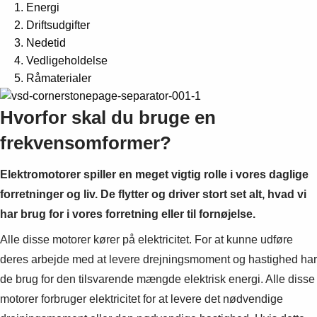
Energi
Driftsudgifter
Nedetid
Vedligeholdelse
Råmaterialer
Hvorfor skal du bruge en
frekvensomformer?
Elektromotorer spiller en meget vigtig rolle i vores daglige
forretninger og liv. De flytter og driver stort set alt, hvad vi
har brug for i vores forretning eller til fornøjelse.
Alle disse motorer kører på elektricitet. For at kunne udføre
deres arbejde med at levere drejningsmoment og hastighed har
de brug for den tilsvarende mængde elektrisk energi. Alle disse
motorer forbruger elektricitet for at levere det nødvendige