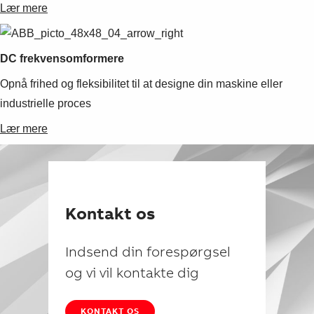
Lær mere
DC frekvensomformere
Opnå frihed og fleksibilitet til at designe din maskine eller
industrielle proces
Lær mere
Kontakt os
Indsend din forespørgsel
og vi vil kontakte dig
KONTAKT OS