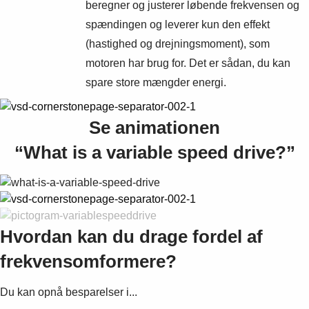
beregner og justerer løbende frekvensen og
spændingen og leverer kun den effekt
(hastighed og drejningsmoment), som
motoren har brug for. Det er sådan, du kan
spare store mængder energi.
Se animationen
“What is a variable speed drive?”
Hvordan kan du drage fordel af
frekvensomformere?
Du kan opnå besparelser i...