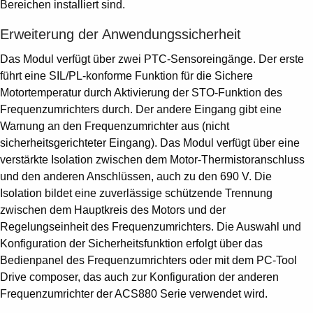
Bereichen installiert sind.
Erweiterung der Anwendungssicherheit
Das Modul verfügt über zwei PTC-Sensoreingänge. Der erste
führt eine SIL/PL-konforme Funktion für die Sichere
Motortemperatur durch Aktivierung der STO-Funktion des
Frequenzumrichters durch. Der andere Eingang gibt eine
Warnung an den Frequenzumrichter aus (nicht
sicherheitsgerichteter Eingang). Das Modul verfügt über eine
verstärkte Isolation zwischen dem Motor-Thermistoranschluss
und den anderen Anschlüssen, auch zu den 690 V. Die
Isolation bildet eine zuverlässige schützende Trennung
zwischen dem Hauptkreis des Motors und der
Regelungseinheit des Frequenzumrichters. Die Auswahl und
Konfiguration der Sicherheitsfunktion erfolgt über das
Bedienpanel des Frequenzumrichters oder mit dem PC-Tool
Drive composer, das auch zur Konfiguration der anderen
Frequenzumrichter der ACS880 Serie verwendet wird.