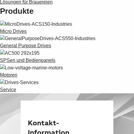
Lösungen für Brauereien
Produkte
Micro Drives
General Purpose Drives
SPSen und Bedienpanels
Motoren
Service
Kontakt-
Information