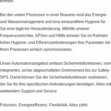
können.
Bei den vielen Prozessen in einer Brauerei sind das Energie-
und Wassermanagement und eine einwandfreie Hygiene für
Sie eine tägliche Herausforderung. Mithilfe unserer
Frequenzumrichter, SPSen und HMIs können Sie im Rahmen
hoher Hygiene- und Effizienzanforderungen Ihre Parameter mit
Ihren Prozessen einfach synchronisieren.
Unser Automationsangebot umfasst Sicherheitsfunktionen, vom
integrierten, sicher abgeschalteten Drehmoment bis zur Safety-
SPS. Damit können Sie die Sicherheitsfunktionen realisieren,
die Sie für Ihre spezifischen Anforderungen benötigen. Alles mit
weltweitem Support und Service.
Präzision. Energieeffizienz. Flexibilität. Alles zählt.