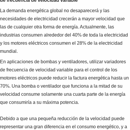
de frecuencia de velocidad variable
La demanda energética global no desaparecerá y las
necesidades de electricidad crecerán a mayor velocidad que
las de cualquier otra forma de energía. Actualmente, las
industrias consumen alrededor del 40% de toda la electricidad
y los motores eléctricos consumen el 28% de la electricidad
mundial.
En aplicaciones de bombas y ventiladores, utilizar variadores
de frecuencia de velocidad variable para el control de los
motores eléctricos puede reducir la factura energética hasta un
70%. Una bomba o ventilador que funciona a la mitad de su
velocidad consume solamente una cuarta parte de la energía
que consumiría a su máxima potencia.
Debido a que una pequeña reducción de la velocidad puede
representar una gran diferencia en el consumo energético, y a