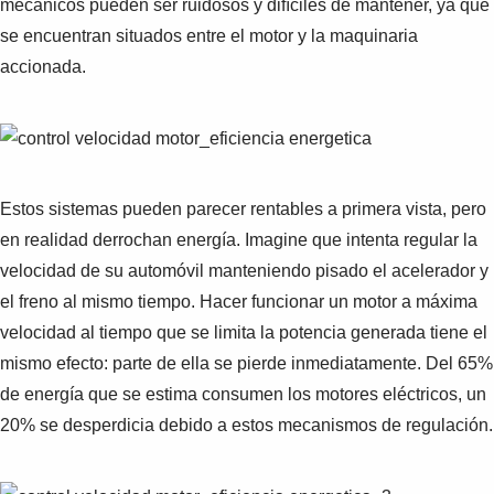
mecánicos pueden ser ruidosos y difíciles de mantener, ya que
se encuentran situados entre el motor y la maquinaria
accionada.
Estos sistemas pueden parecer rentables a primera vista, pero
en realidad derrochan energía. Imagine que intenta regular la
velocidad de su automóvil manteniendo pisado el acelerador y
el freno al mismo tiempo. Hacer funcionar un motor a máxima
velocidad al tiempo que se limita la potencia generada tiene el
mismo efecto: parte de ella se pierde inmediatamente. Del 65%
de energía que se estima consumen los motores eléctricos, un
20% se desperdicia debido a estos mecanismos de regulación.