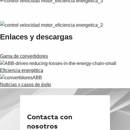
Enlaces y descargas
Gama de convertidores
Eficiencia energética
Noticias y casos de éxito
Contacta con
nosotros