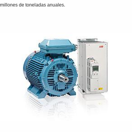
millones de toneladas anuales.