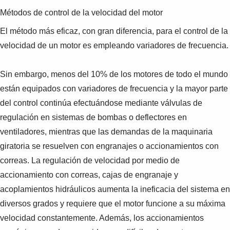
Métodos de control de la velocidad del motor
El método más eficaz, con gran diferencia, para el control de la
velocidad de un motor es empleando variadores de frecuencia.
Sin embargo, menos del 10% de los motores de todo el mundo
están equipados con variadores de frecuencia y la mayor parte
del control continúa efectuándose mediante válvulas de
regulación en sistemas de bombas o deflectores en
ventiladores, mientras que las demandas de la maquinaria
giratoria se resuelven con engranajes o accionamientos con
correas. La regulación de velocidad por medio de
accionamiento con correas, cajas de engranaje y
acoplamientos hidráulicos aumenta la ineficacia del sistema en
diversos grados y requiere que el motor funcione a su máxima
velocidad constantemente. Además, los accionamientos