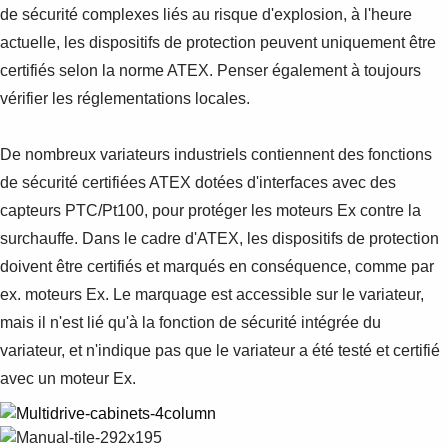
de sécurité complexes liés au risque d'explosion, à l'heure
actuelle, les dispositifs de protection peuvent uniquement être
certifiés selon la norme ATEX. Penser également à toujours
vérifier les réglementations locales.
De nombreux variateurs industriels contiennent des fonctions
de sécurité certifiées ATEX dotées d'interfaces avec des
capteurs PTC/Pt100, pour protéger les moteurs Ex contre la
surchauffe. Dans le cadre d'ATEX, les dispositifs de protection
doivent être certifiés et marqués en conséquence, comme par
ex. moteurs Ex. Le marquage est accessible sur le variateur,
mais il n'est lié qu'à la fonction de sécurité intégrée du
variateur, et n'indique pas que le variateur a été testé et certifié
avec un moteur Ex.