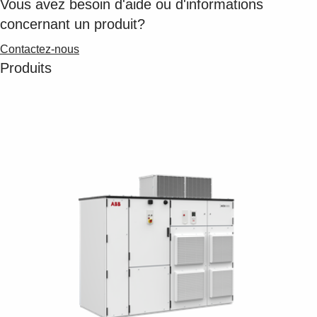
Vous avez besoin d'aide ou d'informations
concernant un produit?
Contactez-nous
Produits