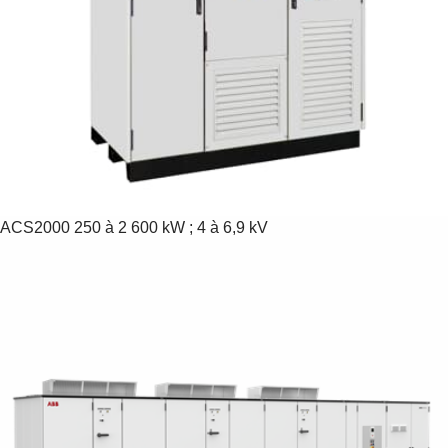
ACS2000
250 à 2 600 kW ; 4 à 6,9 kV