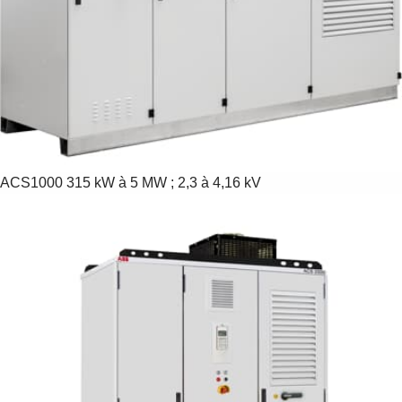
ACS1000
315 kW à 5 MW ; 2,3 à 4,16 kV