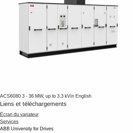
ACS6080
3 - 36 MW, up to 3.3 kV
in English
Liens et téléchargements
Écran du variateur
Services
ABB University for Drives