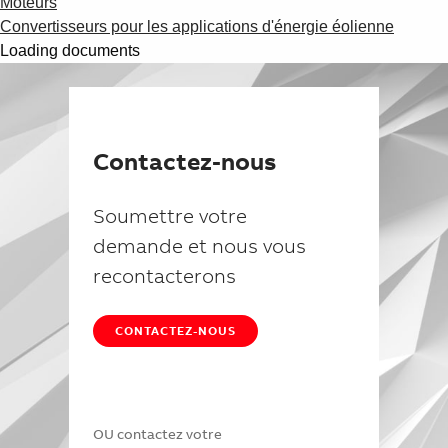
Moteurs
Convertisseurs pour les applications d'énergie éolienne
Loading documents
Contactez-nous
Soumettre votre
demande et nous vous
recontacterons
CONTACTEZ-NOUS
OU contactez votre