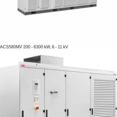
ACS580MV
200 - 6300 kW, 6 - 11 kV