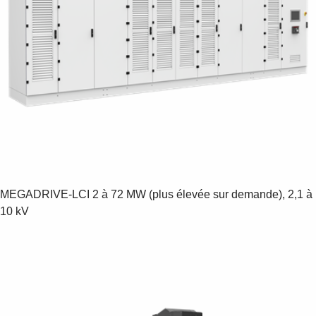
MEGADRIVE-LCI
2 à 72 MW (plus élevée sur demande), 2,1 à
10 kV