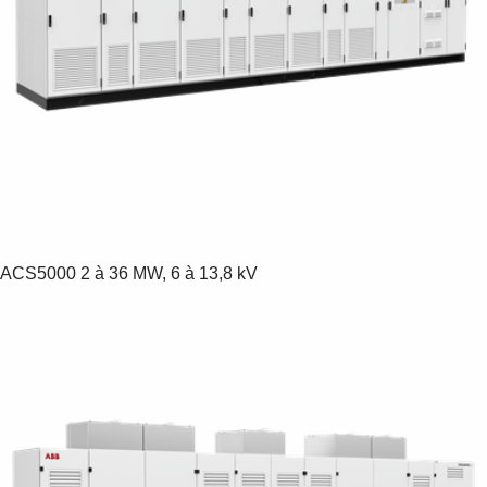
ACS5000
2 à 36 MW, 6 à 13,8 kV