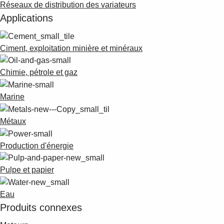
Réseaux de distribution des variateurs
Applications
Ciment, exploitation minière et minéraux
Chimie, pétrole et gaz
Marine
Métaux
Production d'énergie
Pulpe et papier
Eau
Produits connexes