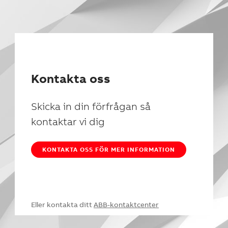
Kontakta oss
Skicka in din förfrågan så
kontaktar vi dig
KONTAKTA OSS FÖR MER INFORMATION
Eller kontakta ditt
ABB-kontaktcenter