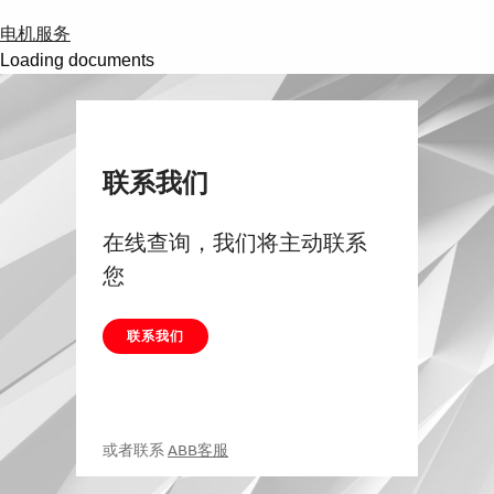
电机服务
Loading documents
联系我们
在线查询，我们将主动联系
您
联系我们
或者联系
ABB客服