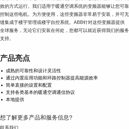
效的方式运行。我们适用于暖通空调系统的变频器能够让您可靠
控制这些电机。为方便使用，这些变频器非常易于安装，并可无
缝集成于楼宇管理或楼宇自控系统。ABB针对这些变频器提供
全球服务，无论它们安装在何处，您都可以就近获得我们的服务
支持。
产品亮点
成熟的可靠性和设计灵活性
通过内置应用功能和环路控制器提高能源效率
简单直接的设置和配置
支持各类基本的暖通空调通信协议
本地提供
想了解更多产品和服务信息?
联系我们