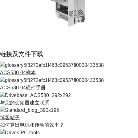
Suggestions
Products
See more products
Shopping list preview
0
链接及文件下载
ACS530-04样本
ACS530-04硬件手册
与您的变频器建立联系
博客帖子
如何算出电机和传动的效率？