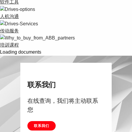
软件工具
人机沟通
传动服务
培训课程
Loading documents
联系我们
在线查询，我们将主动联系
您
联系我们