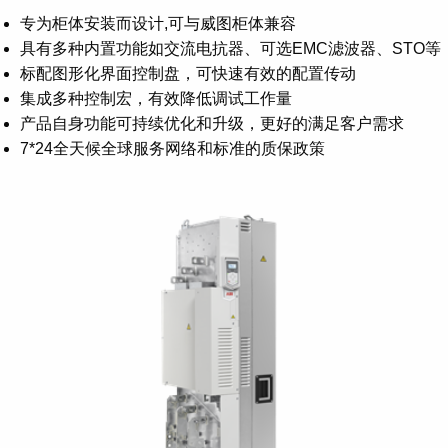
专为柜体安装而设计,可与威图柜体兼容
具有多种内置功能如交流电抗器、可选EMC滤波器、STO等
标配图形化界面控制盘，可快速有效的配置传动
集成多种控制宏，有效降低调试工作量
产品自身功能可持续优化和升级，更好的满足客户需求
7*24全天候全球服务网络和标准的质保政策