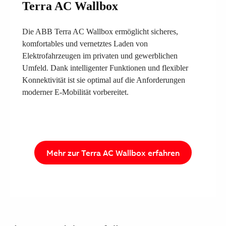
Terra AC Wallbox
Suggestions
Products
See more products
Die ABB Terra AC Wallbox ermöglicht sicheres,
Shopping list preview
komfortables und vernetztes Laden von
Elektrofahrzeugen im privaten und gewerblichen
0
Umfeld. Dank intelligenter Funktionen und flexibler
Konnektivität ist sie optimal auf die Anforderungen
moderner E-Mobilität vorbereitet.
Mehr zur Terra AC Wallbox erfahren