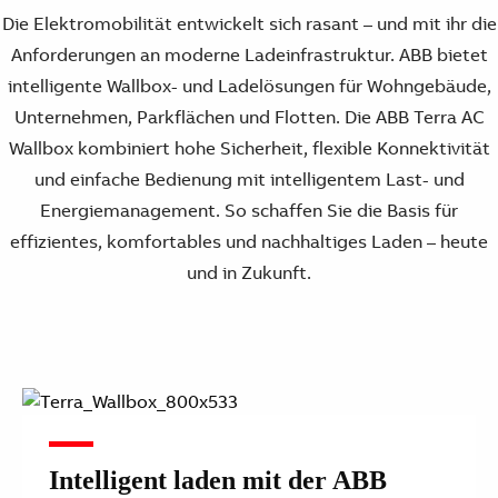
Die Elektromobilität entwickelt sich rasant – und mit ihr die
Anforderungen an moderne Ladeinfrastruktur. ABB bietet
intelligente Wallbox- und Ladelösungen für Wohngebäude,
Unternehmen, Parkflächen und Flotten. Die ABB Terra AC
Wallbox kombiniert hohe Sicherheit, flexible Konnektivität
und einfache Bedienung mit intelligentem Last- und
Energiemanagement. So schaffen Sie die Basis für
effizientes, komfortables und nachhaltiges Laden – heute
und in Zukunft.
Intelligent laden mit der ABB