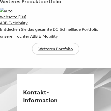
Weiteres Produktportfolio
Webseite [EN]
ABB E-Mobility
Entdecken Sie das gesamte DC-Schnelllade Portfolio
unserer Tochter ABB E-Mobility
Weiteres Portfolio
Kontakt-
Information