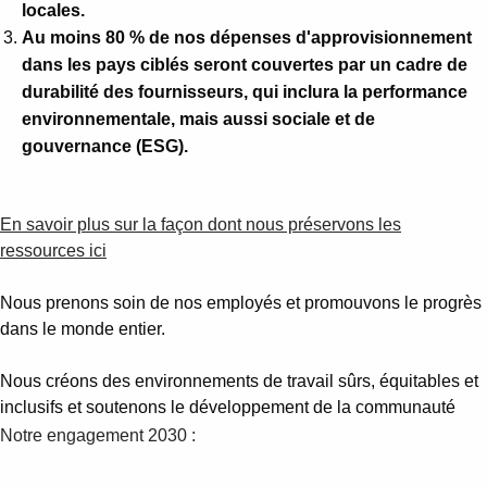
locales.
Au moins 80 % de nos dépenses d'approvisionnement
dans les pays ciblés seront couvertes par un cadre de
durabilité des fournisseurs, qui inclura la performance
environnementale, mais aussi sociale et de
gouvernance (ESG).
En savoir plus sur la façon dont nous préservons les
ressources ici
Nous prenons soin de nos employés et promouvons le progrès
dans le monde entier.
Nous créons des environnements de travail sûrs, équitables et
inclusifs et soutenons le développement de la communauté
Notre engagement 2030 :