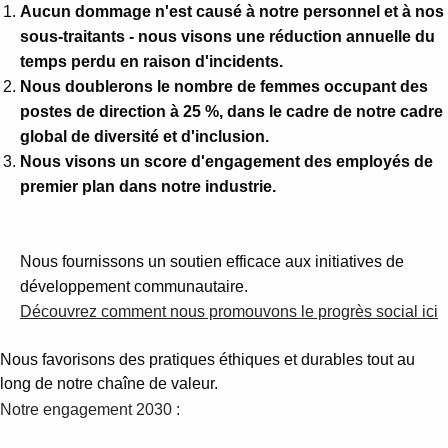
Aucun dommage n'est causé à notre personnel et à nos
sous-traitants - nous visons une réduction annuelle du
temps perdu en raison d'incidents.
Nous doublerons le nombre de femmes occupant des
postes de direction à 25 %, dans le cadre de notre cadre
global de diversité et d'inclusion.
Nous visons un score d'engagement des employés de
premier plan dans notre industrie.
Nous fournissons un soutien efficace aux initiatives de
développement communautaire.
Découvrez comment nous promouvons le progrès social ici
Nous favorisons des pratiques éthiques et durables tout au
long de notre chaîne de valeur.
Notre engagement 2030 :