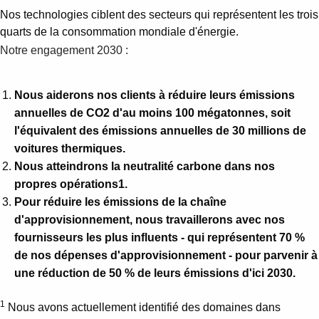
Nos technologies ciblent des secteurs qui représentent les trois
quarts de la consommation mondiale d'énergie.
Notre engagement 2030 :
Nous aiderons nos clients à réduire leurs émissions
annuelles de CO2 d'au moins 100 mégatonnes, soit
l'équivalent des émissions annuelles de 30 millions de
voitures thermiques.
Nous atteindrons la neutralité carbone dans nos
propres opérations1.
Pour réduire les émissions de la chaîne
d'approvisionnement, nous travaillerons avec nos
fournisseurs les plus influents - qui représentent 70 %
de nos dépenses d'approvisionnement - pour parvenir à
une réduction de 50 % de leurs émissions d'ici 2030.
1
Nous avons actuellement identifié des domaines dans