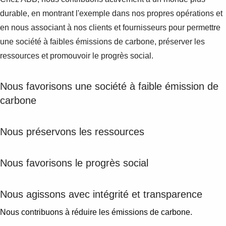
durable, en montrant l'exemple dans nos propres opérations et
en nous associant à nos clients et fournisseurs pour permettre
une société à faibles émissions de carbone, préserver les
ressources et promouvoir le progrès social.
Nous favorisons une société à faible émission de
carbone
Nous préservons les ressources
Nous favorisons le progrès social
Nous agissons avec intégrité et transparence
Nous contribuons à réduire les émissions de carbone.