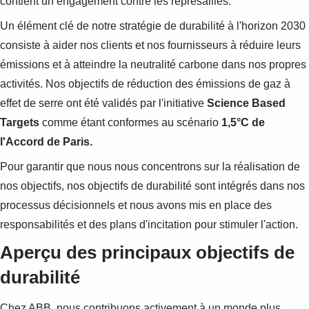
contient un engagement contre les représailles.
Un élément clé de notre stratégie de durabilité à l'horizon 2030
consiste à aider nos clients et nos fournisseurs à réduire leurs
émissions et à atteindre la neutralité carbone dans nos propres
activités. Nos objectifs de réduction des émissions de gaz à
effet de serre ont été validés par l'initiative
Science Based
Targets
comme étant conformes au scénario
1,5°C de
l'Accord de Paris.
Pour garantir que nous nous concentrons sur la réalisation de
nos objectifs, nos objectifs de durabilité sont intégrés dans nos
processus décisionnels et nous avons mis en place des
responsabilités et des plans d'incitation pour stimuler l'action.
Aperçu des principaux objectifs de
durabilité
Chez ABB, nous contribuons activement à un monde plus