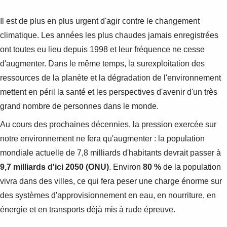
Il est de plus en plus urgent d'agir contre le changement
climatique. Les années les plus chaudes jamais enregistrées
ont toutes eu lieu depuis 1998 et leur fréquence ne cesse
d'augmenter. Dans le même temps, la surexploitation des
ressources de la planète et la dégradation de l'environnement
mettent en péril la santé et les perspectives d'avenir d'un très
grand nombre de personnes dans le monde.
Au cours des prochaines décennies, la pression exercée sur
notre environnement ne fera qu'augmenter : la population
mondiale actuelle de 7,8 milliards d'habitants devrait passer à
9,7 milliards d'ici 2050 (ONU)
. Environ
80 %
de la population
vivra dans des villes, ce qui fera peser une charge énorme sur
des systèmes d'approvisionnement en eau, en nourriture, en
énergie et en transports déjà mis à rude épreuve.
Suggestions