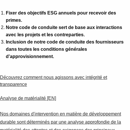
Fixer des objectifs ESG annuels pour recevoir des
primes.
Notre code de conduite sert de base aux interactions
avec les projets et les contreparties.
Inclusion de notre code de conduite des fournisseurs
dans toutes les conditions générales
d'approvisionnement.
Découvrez comment nous agissons avec intégrité et
transparence
Analyse de matérialité [EN]
Nos domaines d'intervention en matière de développement
durable sont déterminés par une analyse approfondie de la