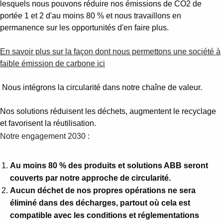
lesquels nous pouvons réduire nos émissions de CO2 de
portée 1 et 2 d'au moins 80 % et nous travaillons en
permanence sur les opportunités d'en faire plus.
En savoir plus sur la façon dont nous permettons une société à
faible émission de carbone ici
Nous intégrons la circularité dans notre chaîne de valeur.
Nos solutions réduisent les déchets, augmentent le recyclage
et favorisent la réutilisation.
Notre engagement 2030 :
Au moins 80 % des produits et solutions ABB seront
couverts par notre approche de circularité.
Aucun déchet de nos propres opérations ne sera
éliminé dans des décharges, partout où cela est
compatible avec les conditions et réglementations