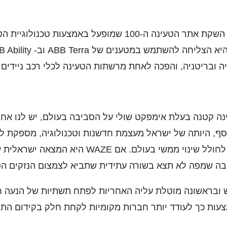
גיה ובריטניה, והפכה לאחת מרשתות הטעינה לכלי רכב ניידים 
נה קטנה בעלת אימפקט שולי על הסביבה בעולם, יש לנו אחר
סף, היותה של ישראל מעצמת חדשנות וטכנולוגיה, מספקת לה
בפתרונות חדשניים שיכולים לחולל שינוי ממשי בע
יבה שמפה לא תצא בשורה עתידית שתביא לצמצום הנזקים ה
 ובראשונה מוטלת עליה האחריות לפתח תשתיות של הנעה ח
צעות כך לעודד יותר חברות מקומיות לקחת חלק בקידום הת