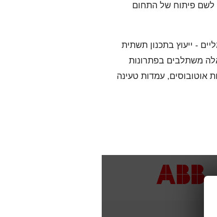
עה חשמלית לשם פיתוח של התחום
ם - ייעוץ בתכנון תשתית
 אלה משתלבים בפתרונות
ה חשמלית לתחנות אוטובוסים, עמדות טעינה