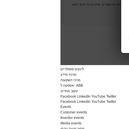
לינקים פופולריים
מרכזי מידע
מרכז השקעות
אספקה ל- ABB
עקוב אחרינו
Facebook
LinkedIn
YouTube
Twitter
Facebook
LinkedIn
YouTube
Twitter
Events
Customer events
Investor events
Media events
מחיר מנייה נוכחי