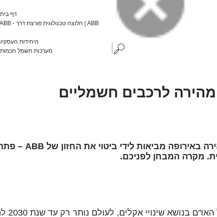
ABB | דף בית
היחידות העסקיות
ABB | מערכות חשמל חכמות
מהירה לרכבים חשמליים
פריסת מאות תחנות טעינ
ית. מקרה המבחן לפניכם.
על פי הפ