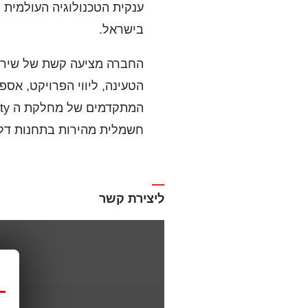
בישראל.
החברה מציעה קשת של שירות
הטעינה, ליווי הפרויקט, אס
חשמלית מהירות בתחנות דלק
—
ליצירת קשר