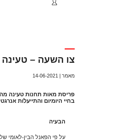
—
צו השעה – טעינה 
מאמר | 14-06-2021
בחיי היומיום והתייעלות אנרגט
הבעיה