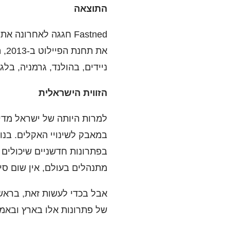
התוצאה
ניידים, בהולנד, גרמניה, בל
הזווית הישראלית
למרות היותה של ישראל מדי
במאבק לשינויי האקלים. בנו
מתנהלים בעולם, אין שום ס
אבל בכדי לעשות זאת, בראש
של פתרונות אלו בארץ ובאמ