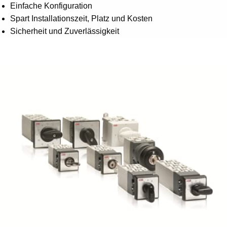
Einfache Konfiguration
Spart Installationszeit, Platz und Kosten
Sicherheit und Zuverlässigkeit