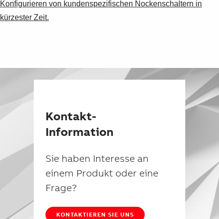
Konfigurieren von kundenspezifischen Nockenschaltern in
kürzester Zeit.
Kontakt-
Information
Sie haben Interesse an
einem Produkt oder eine
Frage?
KONTAKTIEREN SIE UNS