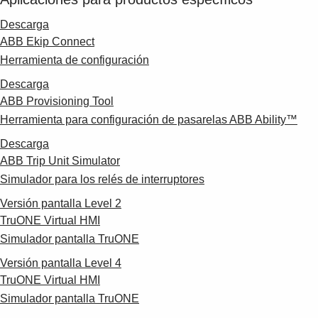
Descarga
ABB Ekip Connect
Herramienta de configuración
Descarga
ABB Provisioning Tool
Herramienta para configuración de pasarelas ABB Ability™
Descarga
ABB Trip Unit Simulator
Simulador para los relés de interruptores
Versión pantalla Level 2
TruONE Virtual HMI
Simulador pantalla TruONE
Versión pantalla Level 4
TruONE Virtual HMI
Simulador pantalla TruONE