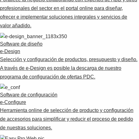
profesionales del sector en el portal online para diseñar,
ofrecer e implementar soluciones integrales y servicios de
valor añadido.
Software de diseño
e-Design
Selección y configuración de productos, presupuesto y diseño.
A través de e-Design es posible la descarga de nuestro
programa de configuración de ofertas PDC.
Software de configuración
e-Configure
Herramienta online de selección de producto y configuración
de accesorios para simplificar y reducir el proceso de pedido
de nuestras soluciones.