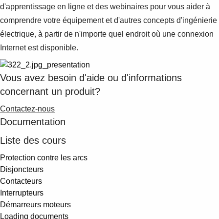
d'apprentissage en ligne et des webinaires pour vous aider à
comprendre votre équipement et d'autres concepts d'ingénierie
électrique, à partir de n'importe quel endroit où une connexion
Internet est disponible.
Vous avez besoin d'aide ou d'informations
concernant un produit?
Contactez-nous
Documentation
Liste des cours
Protection contre les arcs
Disjoncteurs
Contacteurs
Interrupteurs
Démarreurs moteurs
Loading documents