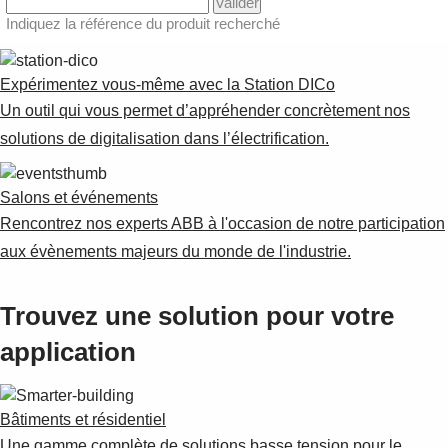
Expérimentez vous-même avec la Station DICo
Un outil qui vous permet d’appréhender concrètement nos
solutions de digitalisation dans l’électrification.
Salons et événements
Rencontrez nos experts ABB à l'occasion de notre participation
aux évènements majeurs du monde de l'industrie.
Trouvez une solution pour votre
application
Bâtiments et résidentiel
Une gamme complète de solutions basse tension pour le