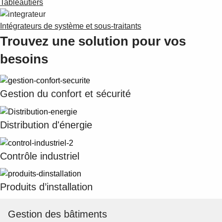
Tableautiers
Intégrateurs de système et sous-traitants
Trouvez une solution pour vos
besoins
Gestion du confort et sécurité
Distribution d'énergie
Contrôle industriel
Produits d’installation
Gestion des bâtiments