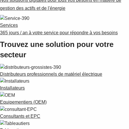
Nos solutions digitales pour tous vos besoins en matière de
gestion des actifs et de l'énergie
Services
365 jours / an à votre service pour répondre à vos besoins
Trouvez une solution pour votre
secteur
Distributeurs professionnels de matériel électrique
Installateurs
Equipementiers (OEM)
Consultants et EPC