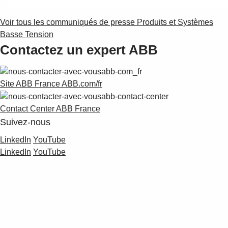
Voir tous les communiqués de presse Produits et Systèmes
Basse Tension
Ekip UP
Contactez un expert ABB
Site ABB France ABB.com/fr
Système de surveillance d'arc
Contact Center ABB France
Suivez-nous
LinkedIn
YouTube
LinkedIn
YouTube