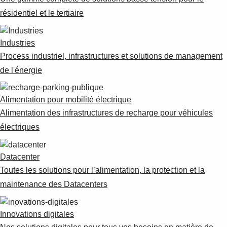
résidentiel et le tertiaire
Industries
Process industriel, infrastructures et solutions de management
de l'énergie
Alimentation pour mobilité électrique
Alimentation des infrastructures de recharge pour véhicules
électriques
Datacenter
Toutes les solutions pour l’alimentation, la protection et la
maintenance des Datacenters
Innovations digitales