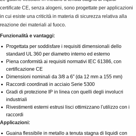
certificate CE, senza alogeni, sono progettate per applicazioni
in cui esiste una criticità in materia di sicurezza relativa alla
reazione dei materiali al fuoco.
Funzionalità e vantaggi:
Progettata per soddisfare i requisiti dimensionali dello
standard UL 360 per diametro interno ed esterno
Piena conformità ai requisiti normativi IEC 61386, con
certificazione CE
Dimensioni nominali da 3/8 a 6” (da 12 mm a 155 mm)
Raccordi coordinati in acciaio Serie 5300
Gradi di protezione IP in linea con quelli degli involucri
industriali
Rivestimenti esterni estrusi lisci ottimizzano l'utilizzo con i
raccordi
Applicazioni:
Guaina flessibile in metallo a tenuta stagna di liquidi con