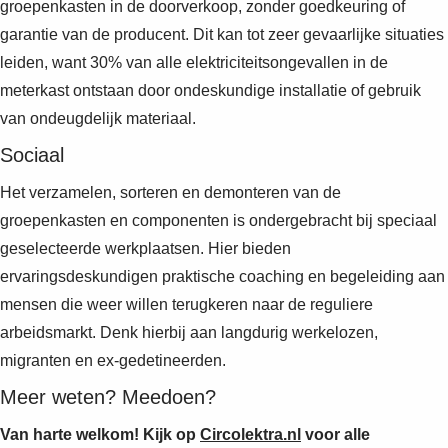
groepenkasten in de doorverkoop, zonder goedkeuring of
garantie van de producent. Dit kan tot zeer gevaarlijke situaties
leiden, want 30% van alle elektriciteitsongevallen in de
meterkast ontstaan door ondeskundige installatie of gebruik
van ondeugdelijk materiaal.
Sociaal
Het verzamelen, sorteren en demonteren van de
groepenkasten en componenten is ondergebracht bij speciaal
geselecteerde werkplaatsen. Hier bieden
ervaringsdeskundigen praktische coaching en begeleiding aan
mensen die weer willen terugkeren naar de reguliere
arbeidsmarkt. Denk hierbij aan langdurig werkelozen,
migranten en ex-gedetineerden.
Meer weten? Meedoen?
Van harte welkom! Kijk op
Circolektra.nl
voor alle