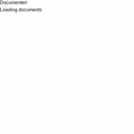
Documenten
Loading documents