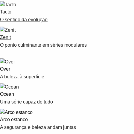
Tacto
O sentido da evolução
Zenit
O ponto culminante em séries modulares
Over
A beleza à superfície
Ocean
Uma série capaz de tudo
Arco estanco
A segurança e beleza andam juntas