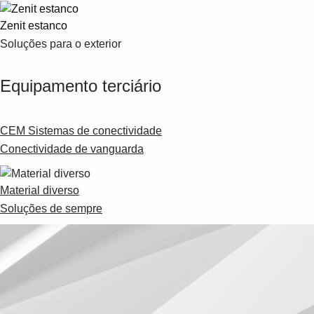
Zenit estanco
Soluções para o exterior
Equipamento terciário
CEM Sistemas de conectividade
Conectividade de vanguarda
Material diverso
Soluções de sempre