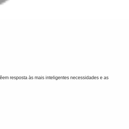
dêem resposta às mais inteligentes necessidades e as