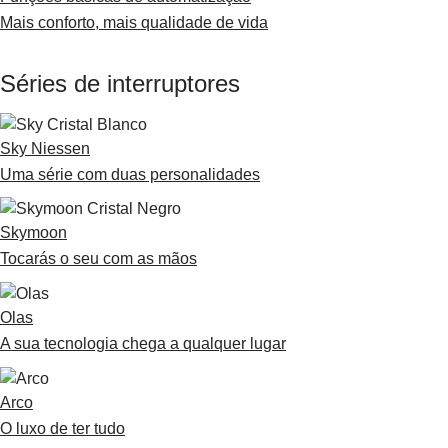
Mais conforto, mais qualidade de vida
Séries de interruptores
Sky Niessen
Uma série com duas personalidades
Skymoon
Tocarás o seu com as mãos
Olas
A sua tecnologia chega a qualquer lugar
Arco
O luxo de ter tudo