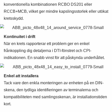
konventionella kombinationen RCBO DS201 eller
RCCB+MCB, vilket ger mindre kapslingsstorlek eller utökat
kretsskydd.
Kontinuitet i drift
När en krets rapporterar ett problem ger en enkel
frånkoppling dig detaljerna i DTI-fönstret och CPI-
indikationen. En snabb vinst för att påskynda underhållet.
Enkel att installera
Tack vare den enkla monteringen av enheten på en DIN-
skena, den tydliga identifieringen av terminalerna och
kompatibiliteten med samlingsskenan, är installationstiden
kort.