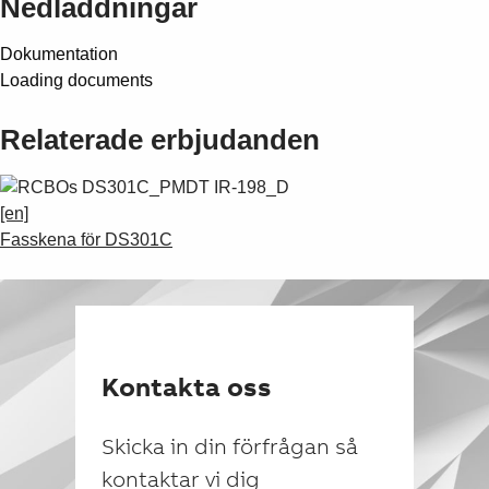
Nedladdningar
Dokumentation
Loading documents
Relaterade erbjudanden
[en]
Fasskena för DS301C
Kontakta oss
Skicka in din förfrågan så
kontaktar vi dig