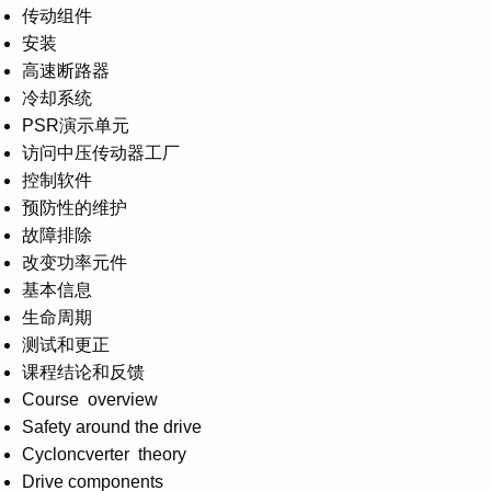
传动组件
安装
高速断路器
冷却系统
PSR演示单元
访问中压传动器工厂
控制软件
预防性的维护
故障排除
改变功率元件
基本信息
生命周期
测试和更正
课程结论和反馈
Course overview
Safety around the drive
Cycloncverter theory
Drive components