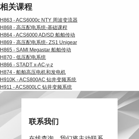
相关课程
H863 - ACS6000c NTY 周波变流器
H868 - 高压配电系统-基础课程
H864 - ACS6000 AD/SD 船舶传动
H869 - 高压配电系统- ZS1 Unigear
H865 - SAMI Megastar 船舶传动
H870 - 低压配电系统
H866 - STADT x-AC-y-z
H874 - 船舶高压电机和发电机
H910K - ACS800AC 钻井变频系统
H911 - ACS800LC 钻井变频系统
联系我们
在线查询，我们将主动联系