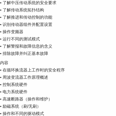
• 了解中压传动系统的安全要求
• 了解传动系统拓扑结构
• 了解推进和传动控制的功能
• 识别传动器组件并配置设置
• 操作变频器
• 运行不同的测试模式
• 了解警报和故障信息的含义
• 排除故障并纠正基本故障
内容
• 在循环换流器上工作时的安全程序
• 周波变流器工作原理概述
• 控制系统硬件
• 电力系统硬件
• 高速断路器（操作和维护）
• 励磁系统（刷/无刷）
• 操作和不同的驱动模式