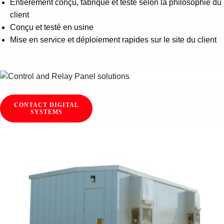
Entièrement conçu, fabriqué et testé selon la philosophie du
client
Conçu et testé en usine
Mise en service et déploiement rapides sur le site du client
CONTACT DIGITAL
SYSTEMS