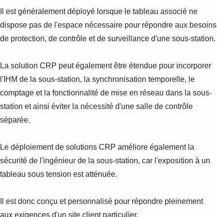
Il est généralement déployé lorsque le tableau associé ne
dispose pas de l'espace nécessaire pour répondre aux besoins
de protection, de contrôle et de surveillance d'une sous-station.
La solution CRP peut également être étendue pour incorporer
l'IHM de la sous-station, la synchronisation temporelle, le
comptage et la fonctionnalité de mise en réseau dans la sous-
station et ainsi éviter la nécessité d'une salle de contrôle
séparée.
Le déploiement de solutions CRP améliore également la
sécurité de l'ingénieur de la sous-station, car l'exposition à un
tableau sous tension est atténuée.
Il est donc conçu et personnalisé pour répondre pleinement
aux exigences d'un site client particulier.