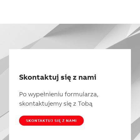
Skontaktuj się z nami
Po wypełnieniu formularza,
skontaktujemy się z Tobą
SKONTAKTUJ SIĘ Z NAMI