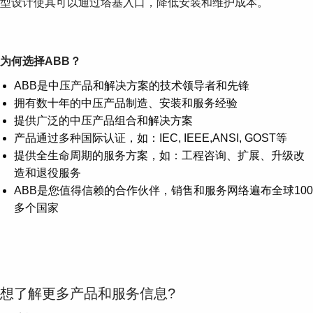
型设计使其可以通过塔基入口，降低安装和维护成本。
为何选择ABB？
ABB是中压产品和解决方案的技术领导者和先锋
拥有数十年的中压产品制造、安装和服务经验
提供广泛的中压产品组合和解决方案
产品通过多种国际认证，如：IEC, IEEE,ANSI, GOST等
提供全生命周期的服务方案，如：工程咨询、扩展、升级改
造和退役服务
ABB是您值得信赖的合作伙伴，销售和服务网络遍布全球100
多个国家
想了解更多产品和服务信息?